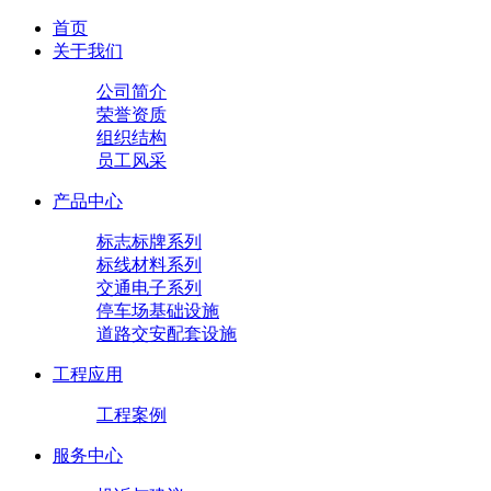
首页
关于我们
公司简介
荣誉资质
组织结构
员工风采
产品中心
标志标牌系列
标线材料系列
交通电子系列
停车场基础设施
道路交安配套设施
工程应用
工程案例
服务中心