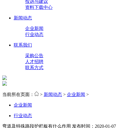
投诉与建议
资料下载中心
新闻动态
企业新闻
行业动态
联系我们
采购公告
人才招聘
联系方式
当前所在页面：
>
新闻动态
>
企业新闻
>
企业新闻
行业动态
弯道及特殊路段护栏板有什么作用
发布时间：2020-01-07