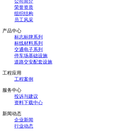
公司简介
荣誉资质
组织结构
员工风采
产品中心
标志标牌系列
标线材料系列
交通电子系列
停车场基础设施
道路交安配套设施
工程应用
工程案例
服务中心
投诉与建议
资料下载中心
新闻动态
企业新闻
行业动态