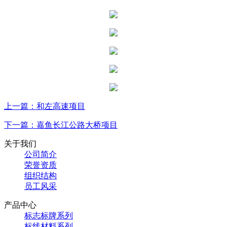
上一篇：和左高速项目
下一篇：嘉鱼长江公路大桥项目
关于我们
公司简介
荣誉资质
组织结构
员工风采
产品中心
标志标牌系列
标线材料系列