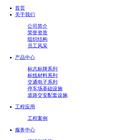
首页
关于我们
公司简介
荣誉资质
组织结构
员工风采
产品中心
标志标牌系列
标线材料系列
交通电子系列
停车场基础设施
道路交安配套设施
工程应用
工程案例
服务中心