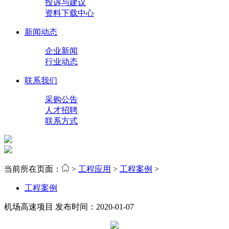
投诉与建议
资料下载中心
新闻动态
企业新闻
行业动态
联系我们
采购公告
人才招聘
联系方式
当前所在页面：
>
工程应用
>
工程案例
>
工程案例
机场高速项目
发布时间：2020-01-07