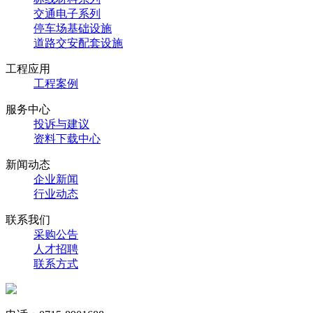
交通电子系列
停车场基础设施
道路交安配套设施
工程应用
工程案例
服务中心
投诉与建议
资料下载中心
新闻动态
企业新闻
行业动态
联系我们
采购公告
人才招聘
联系方式