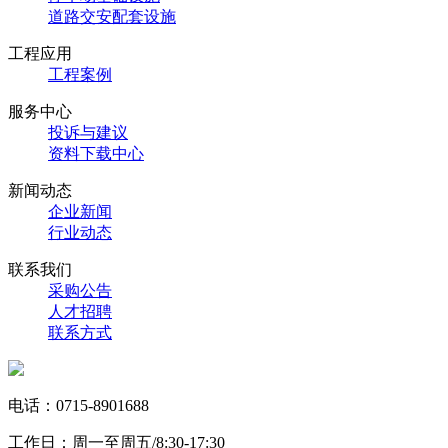
道路交安配套设施
工程应用
工程案例
服务中心
投诉与建议
资料下载中心
新闻动态
企业新闻
行业动态
联系我们
采购公告
人才招聘
联系方式
电话：0715-8901688
工作日：周一至周五/8:30-17:30