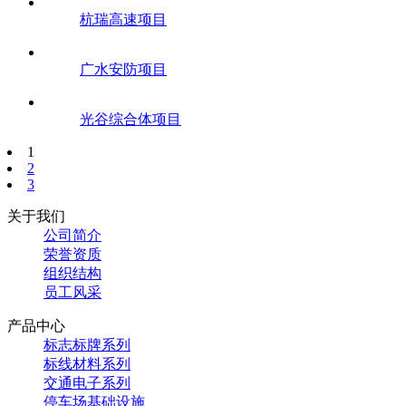
杭瑞高速项目
广水安防项目
光谷综合体项目
1
2
3
关于我们
公司简介
荣誉资质
组织结构
员工风采
产品中心
标志标牌系列
标线材料系列
交通电子系列
停车场基础设施