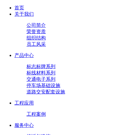
首页
关于我们
公司简介
荣誉资质
组织结构
员工风采
产品中心
标志标牌系列
标线材料系列
交通电子系列
停车场基础设施
道路交安配套设施
工程应用
工程案例
服务中心