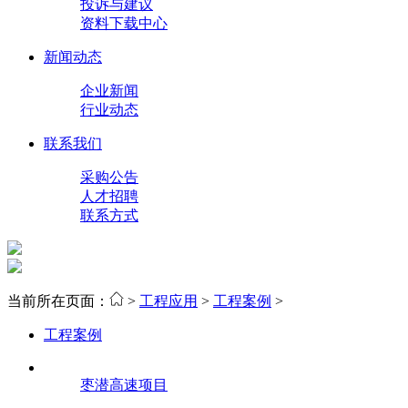
投诉与建议
资料下载中心
新闻动态
企业新闻
行业动态
联系我们
采购公告
人才招聘
联系方式
当前所在页面：
>
工程应用
>
工程案例
>
工程案例
枣潜高速项目